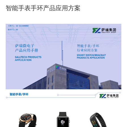
智能手表手环产品应用方案