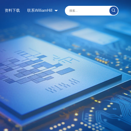
资料下载
联系WilliamHill