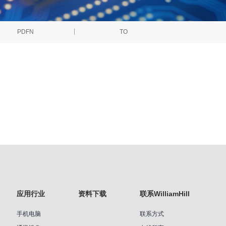
PDFN
TO
应用行业
资料下载
联系WilliamHill
手机电脑
联系方式