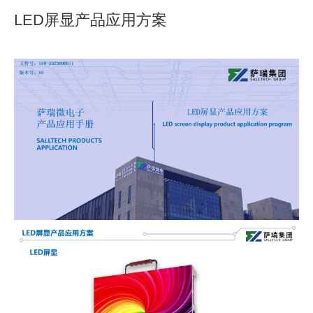
LED屏显产品应用方案