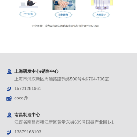
上海研发中心/销售中心
上海市浦东新区周浦路建韵路500号4栋704-706室
15721281961
coco@
南昌制造中心
江西省南昌市赣江新区黄堂东街699号国微产业园1-1
13879168103