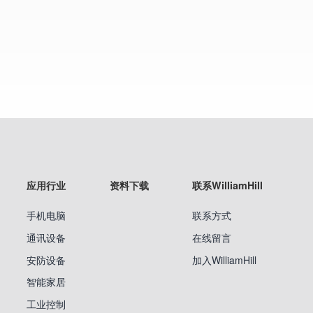
应用行业
资料下载
联系WilliamHill
手机电脑
联系方式
通讯设备
在线留言
安防设备
加入WilliamHill
智能家居
工业控制