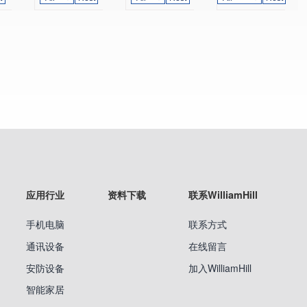
应用行业
资料下载
联系WilliamHill
手机电脑
联系方式
通讯设备
在线留言
安防设备
加入WilliamHill
智能家居